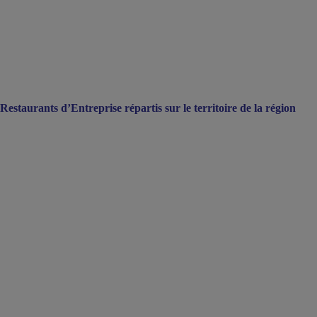
taurants d’Entreprise répartis sur le territoire de la région